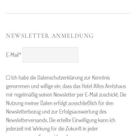
NEWSLETTER ANMELDUNG
E-Mail
*
Ich habe die Datenschutzerklärung zur Kenntnis
genommen und willige ein, dass das Hotel Altes Amtshaus
mir regelmäßig seinen Newsletter per E-Mail zuschickt. Die
Nutzung meiner Daten erfolgt ausschließlich für den
Newsletterbezug und zur Erfolgsauswertung des
Newsletterversands. Die erteilte Einwilligung kann ich
jederzeit mit Wirkung für die Zukunft in jeder