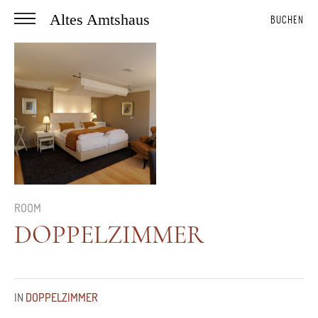
Altes Amtshaus
BUCHEN
ROOM
DOPPELZIMMER
IN
DOPPELZIMMER