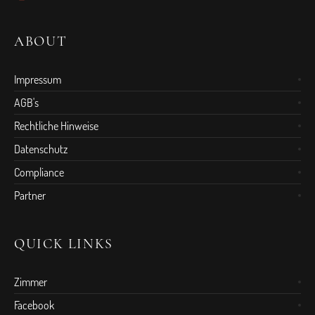
ABOUT
Impressum
AGB's
Rechtliche Hinweise
Datenschutz
Compliance
Partner
QUICK LINKS
Zimmer
Facebook