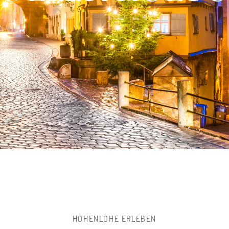
HOHENLOHE ERLEBEN