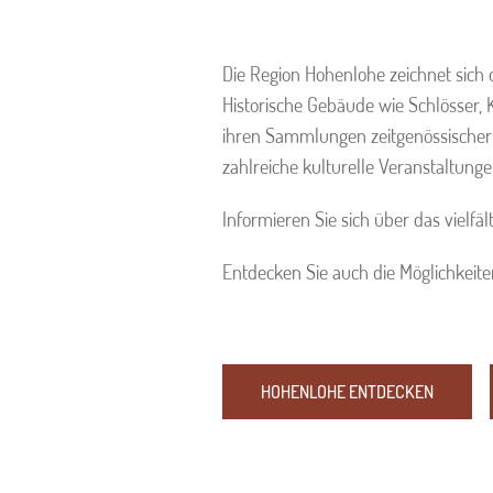
Die Region Hohenlohe zeichnet sich 
Historische Gebäude wie Schlösser, 
ihren Sammlungen zeitgenössischer 
zahlreiche kulturelle Veranstaltung
Informieren Sie sich über das vielf
Entdecken Sie auch die Möglichkeite
HOHENLOHE ENTDECKEN