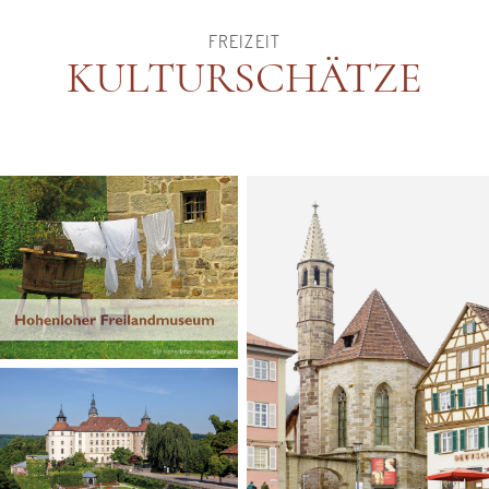
FREIZEIT
KULTURSCHÄTZE