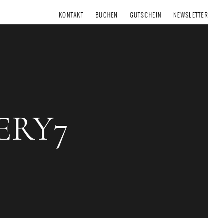
KONTAKT
BUCHEN
GUTSCHEIN
NEWSLETTER
ERY7