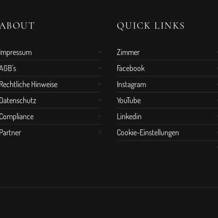
ABOUT
QUICK LINKS
Impressum
Zimmer
AGB's
Facebook
Rechtliche Hinweise
Instagram
Datenschutz
YouTube
Compliance
Linkedin
Partner
Cookie-Einstellungen