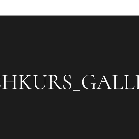
HKURS_GALL