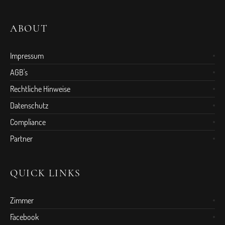
ABOUT
Impressum
AGB's
Rechtliche Hinweise
Datenschutz
Compliance
Partner
QUICK LINKS
Zimmer
Facebook