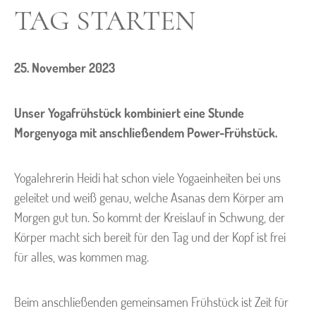
TAG STARTEN
25. November 2023
Unser Yogafrühstück kombiniert eine Stunde
Morgenyoga mit anschließendem Power-Frühstück.
Yogalehrerin Heidi hat schon viele Yogaeinheiten bei uns
geleitet und weiß genau, welche Asanas dem Körper am
Morgen gut tun. So kommt der Kreislauf in Schwung, der
Körper macht sich bereit für den Tag und der Kopf ist frei
für alles, was kommen mag.
Beim anschließenden gemeinsamen Frühstück ist Zeit für