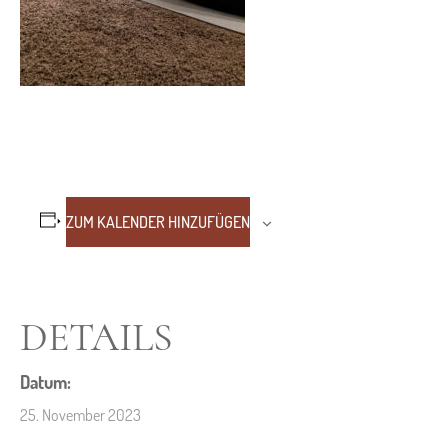
ZUM KALENDER HINZUFÜGEN
DETAILS
Datum:
25. November 2023