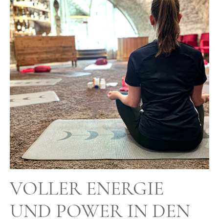
VOLLER ENERGIE
UND POWER IN DEN