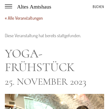
Altes Amtshaus
BUCHEN
« Alle Veranstaltungen
Diese Veranstaltung hat bereits stattgefunden.
YOGA-
FRÜHSTÜCK
25. NOVEMBER 2023