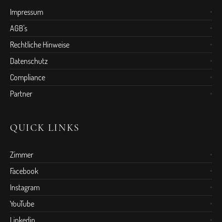
Impressum
AGB's
Rechtliche Hinweise
Datenschutz
Compliance
Partner
QUICK LINKS
Zimmer
Facebook
Instagram
YouTube
Linkedin