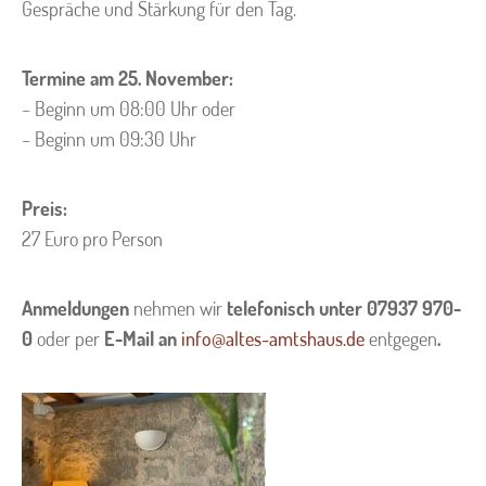
Gespräche und Stärkung für den Tag.
Termine am 25. November:
– Beginn um 08:00 Uhr oder
– Beginn um 09:30 Uhr
Preis:
27 Euro pro Person
Anmeldungen
nehmen wir
telefonisch unter 07937 970-
0
oder per
E-Mail an
info@altes-amtshaus.de
entgegen
.