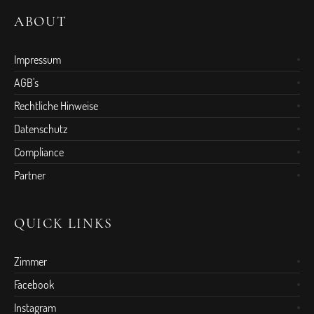
ABOUT
Impressum
AGB's
Rechtliche Hinweise
Datenschutz
Compliance
Partner
QUICK LINKS
Zimmer
Facebook
Instagram