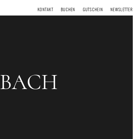
KONTAKT
BUCHEN
GUTSCHEIN
NEWSLETTER
SBACH