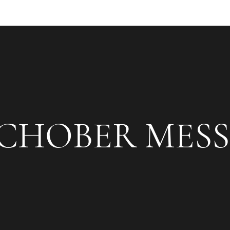
CHOBER MES