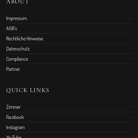
ABOUT
Impressum
AGB's
Rechtliche Hinweise
Datenschutz
Compliance
Partner
QUICK LINKS
Zimmer
Facebook
Instagram
YouTube