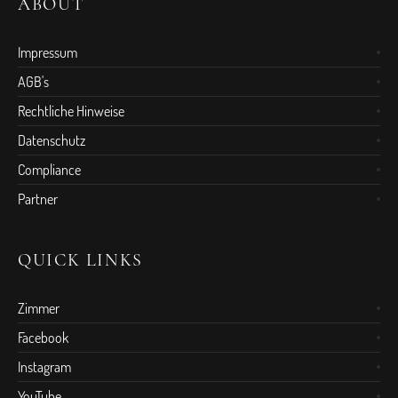
ABOUT
Impressum
AGB's
Rechtliche Hinweise
Datenschutz
Compliance
Partner
QUICK LINKS
Zimmer
Facebook
Instagram
YouTube