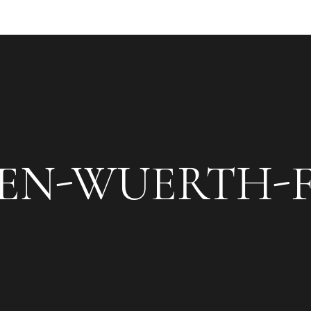
EN-WUERTH-