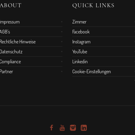
ABOUT
QUICK LINKS
Impressum
Zimmer
AGB's
Facebook
Rechtliche Hinweise
Instagram
Datenschutz
YouTube
Compliance
Linkedin
Partner
Cookie-Einstellungen