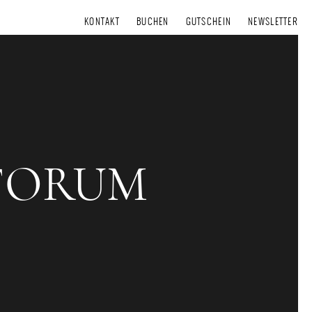
KONTAKT
BUCHEN
GUTSCHEIN
NEWSLETTER
FORUM