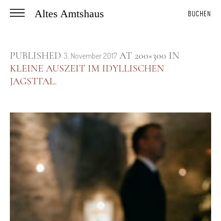
Altes Amtshaus
BUCHEN
PUBLISHED
AT 200×300 IN
3. November 2017
KLEINE AUSZEIT IM IDYLLISCHEN
JAGSTTAL
.