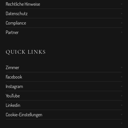
Rechtliche Hinweise
Datenschutz
Compliance
Partner
QUICK LINKS
Zimmer
Facebook
Instagram
YouTube
Linkedin
Cookie-Einstellungen