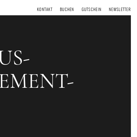
KONTAKT
BUCHEN
GUTSCHEIN
NEWSLETTER
US-
EMENT-