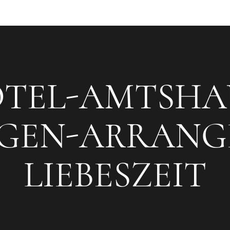
TEL-AMTSHA
NGEN-ARRANG
LIEBESZEIT