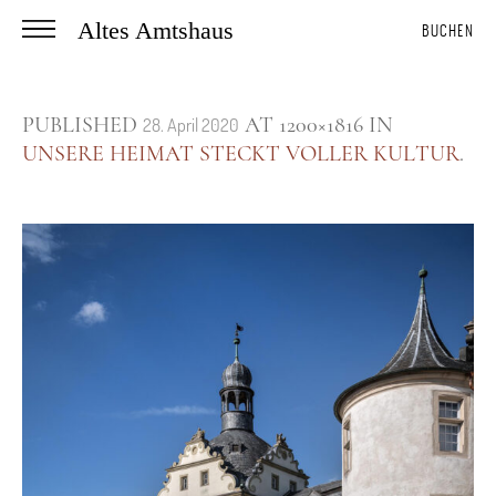
Altes Amtshaus
BUCHEN
PUBLISHED
AT 1200×1816 IN
28. April 2020
UNSERE HEIMAT STECKT VOLLER KULTUR
.