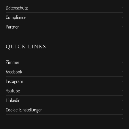
Datenschutz
Compliance
Partner
QUICK LINKS
Zimmer
Facebook
Instagram
YouTube
Linkedin
Cookie-Einstellungen