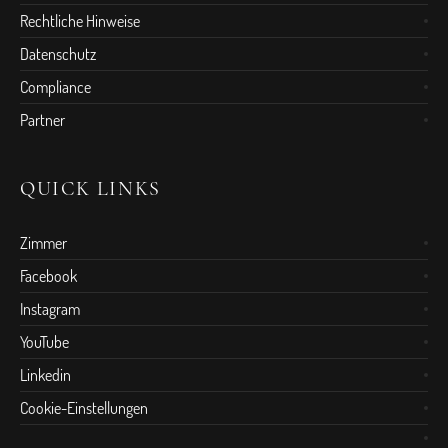
Rechtliche Hinweise
Datenschutz
Compliance
Partner
QUICK LINKS
Zimmer
Facebook
Instagram
YouTube
Linkedin
Cookie-Einstellungen