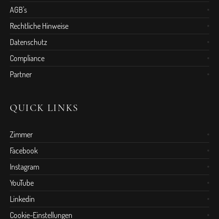
AGB's
Rechtliche Hinweise
Datenschutz
Compliance
Partner
QUICK LINKS
Zimmer
Facebook
Instagram
YouTube
Linkedin
Cookie-Einstellungen