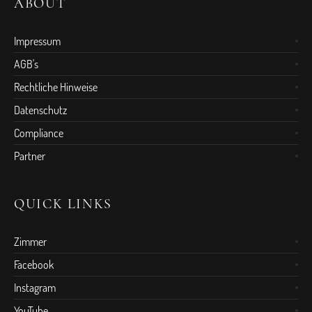
ABOUT
Impressum
AGB's
Rechtliche Hinweise
Datenschutz
Compliance
Partner
QUICK LINKS
Zimmer
Facebook
Instagram
YouTube