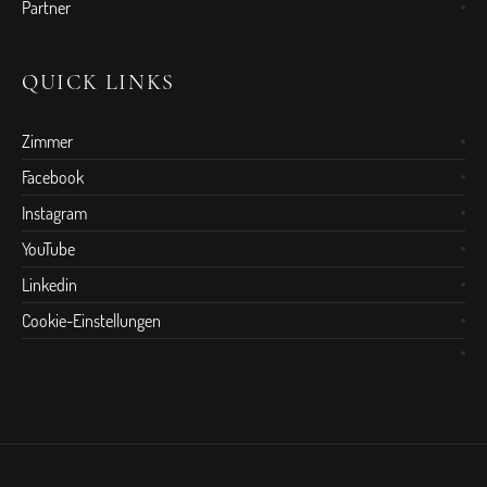
Partner
QUICK LINKS
Zimmer
Facebook
Instagram
YouTube
Linkedin
Cookie-Einstellungen