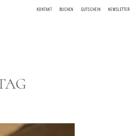
KONTAKT
BUCHEN
GUTSCHEIN
NEWSLETTER
TAG