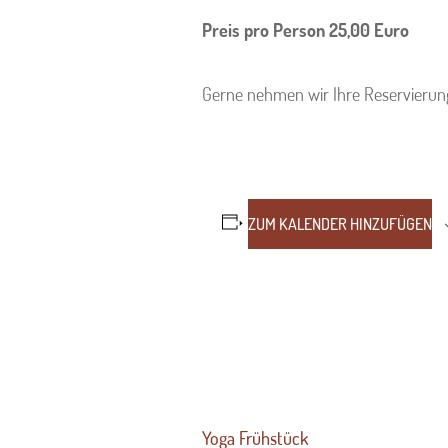
Preis pro Person 25,00 Euro
Gerne nehmen wir Ihre Reservierung
ZUM KALENDER HINZUFÜGEN
Yoga Frühstück