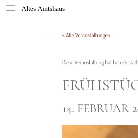
Altes Amtshaus
« Alle Veranstaltungen
Diese Veranstaltung hat bereits stat
FRÜHSTÜC
14. FEBRUAR 20