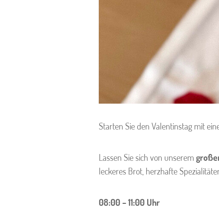
Starten Sie den Valentinstag mit e
Lassen Sie sich von unserem
große
leckeres Brot, herzhafte Spezialität
08:00 – 11:00 Uhr