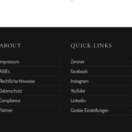
ABOUT
QUICK LINKS
Impressum
Zimmer
AGB's
Facebook
Rechtliche Hinweise
Instagram
Datenschutz
YouTube
Compliance
Linkedin
Partner
Cookie-Einstellungen