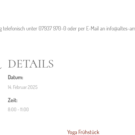
 telefonisch unter 07937 970-0 oder per E-Mail an info@altes-a
DETAILS
Datum:
14. Februar 2025
Zeit:
8:00 - 11:00
Yoga Frühstück