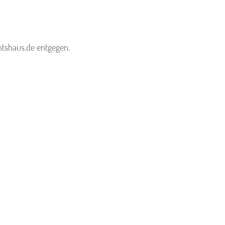
mtshaus.de entgegen.