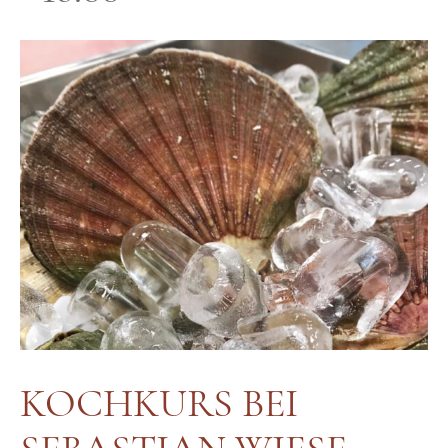
KOCHKURS BEI