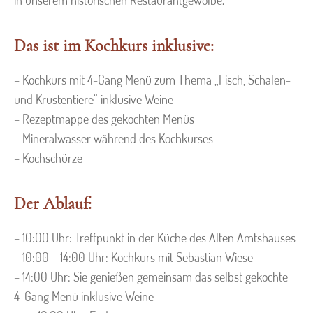
in unserem historischen Restaurantgewölbe.
Das ist im Kochkurs inklusive:
– Kochkurs mit 4-Gang Menü zum Thema „Fisch, Schalen-
und Krustentiere“ inklusive Weine
– Rezeptmappe des gekochten Menüs
– Mineralwasser während des Kochkurses
– Kochschürze
Der Ablauf:
– 10:00 Uhr: Treffpunkt in der Küche des Alten Amtshauses
– 10:00 – 14:00 Uhr: Kochkurs mit Sebastian Wiese
– 14:00 Uhr: Sie genießen gemeinsam das selbst gekochte
4-Gang Menü inklusive Weine