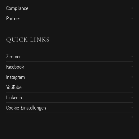
Compliance
Partner
QUICK LINKS
Zimmer
Facebook
Instagram
YouTube
Linkedin
Cookie-Einstellungen