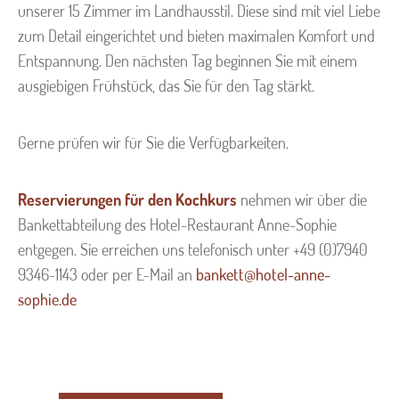
unserer 15 Zimmer im Landhausstil. Diese sind mit viel Liebe
zum Detail eingerichtet und bieten maximalen Komfort und
Entspannung. Den nächsten Tag beginnen Sie mit einem
ausgiebigen Frühstück, das Sie für den Tag stärkt.
Gerne prüfen wir für Sie die Verfügbarkeiten.
Reservierungen für den Kochkurs
nehmen wir über die
Bankettabteilung des Hotel-Restaurant Anne-Sophie
entgegen. Sie erreichen uns telefonisch unter +49 (0)7940
9346-1143 oder per E-Mail an
bankett@hotel-anne-
sophie.de