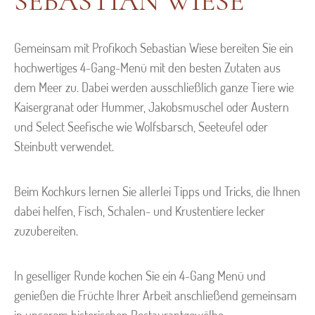
SEBASTIAN WIESE
Gemeinsam mit Profikoch Sebastian Wiese bereiten Sie ein
hochwertiges 4-Gang-Menü mit den besten Zutaten aus
dem Meer zu. Dabei werden ausschließlich ganze Tiere wie
Kaisergranat oder Hummer, Jakobsmuschel oder Austern
und Select Seefische wie Wolfsbarsch, Seeteufel oder
Steinbutt verwendet.
Beim Kochkurs lernen Sie allerlei Tipps und Tricks, die Ihnen
dabei helfen, Fisch, Schalen- und Krustentiere lecker
zuzubereiten.
In geselliger Runde kochen Sie ein 4-Gang Menü und
genießen die Früchte Ihrer Arbeit anschließend gemeinsam