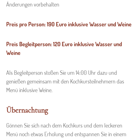
Änderungen vorbehalten
Preis pro Person: 190 Euro inklusive Wasser und Weine
Preis Begleitperson: 120 Euro inklusive Wasser und
Weine
Als Begleitperson stoßen Sie um 14:00 Uhr dazu und
genießen gemeinsam mit den Kochkursteilnehmern das
Menü inklusive Weine.
Übernachtung
Gönnen Sie sich nach dem Kochkurs und dem leckeren
Menü noch etwas Erholung und entspannen Sie in einem