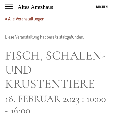
Altes Amtshaus
BUCHEN
« Alle Veranstaltungen
Diese Veranstaltung hat bereits stattgefunden.
FISCH, SCHALEN-
UND
KRUSTENTIERE
18. FEBRUAR 2023 : 10:00
-
16:00