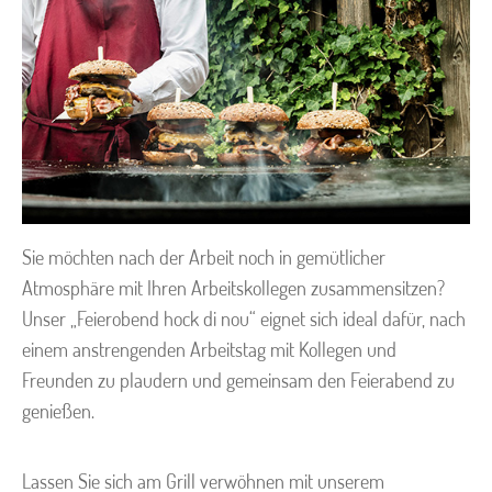
Sie möchten nach der Arbeit noch in gemütlicher
Atmosphäre mit Ihren Arbeitskollegen zusammensitzen?
Unser „Feierobend hock di nou“ eignet sich ideal dafür, nach
einem anstrengenden Arbeitstag mit Kollegen und
Freunden zu plaudern und gemeinsam den Feierabend zu
genießen.
Lassen Sie sich am Grill verwöhnen mit unserem