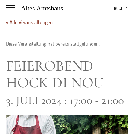
Altes Amtshaus
BUCHEN
« Alle Veranstaltungen
Diese Veranstaltung hat bereits stattgefunden.
FEIEROBEND
HOCK DI NOU
3. JULI 2024 : 17:00
-
21:00