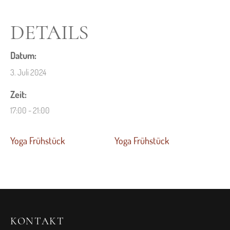
DETAILS
Datum:
3. Juli 2024
Zeit:
17:00 - 21:00
Yoga Frühstück
Yoga Frühstück
KONTAKT