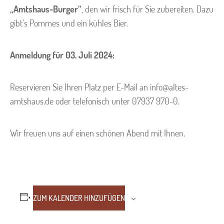
„Amtshaus-Burger“
, den wir frisch für Sie zubereiten. Dazu
gibt’s Pommes und ein kühles Bier.
Anmeldung für 03. Juli 2024:
Reservieren Sie Ihren Platz per E-Mail an info@altes-
amtshaus.de oder telefonisch unter 07937 970-0.
Wir freuen uns auf einen schönen Abend mit Ihnen.
ZUM KALENDER HINZUFÜGEN