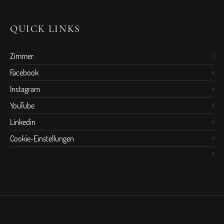
QUICK LINKS
Zimmer
Facebook
Instagram
YouTube
Linkedin
Cookie-Einstellungen