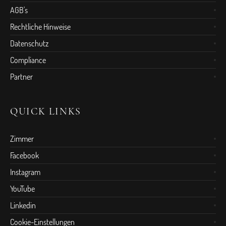
AGB's
Rechtliche Hinweise
Datenschutz
Compliance
Partner
QUICK LINKS
Zimmer
Facebook
Instagram
YouTube
Linkedin
Cookie-Einstellungen