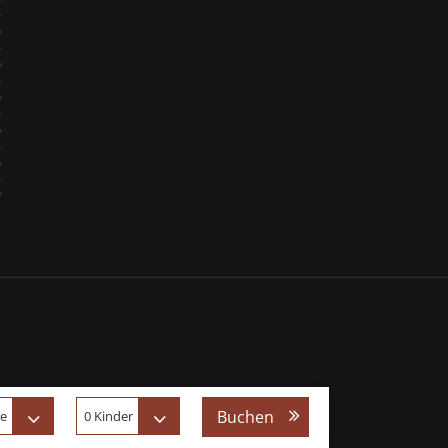
Buchen