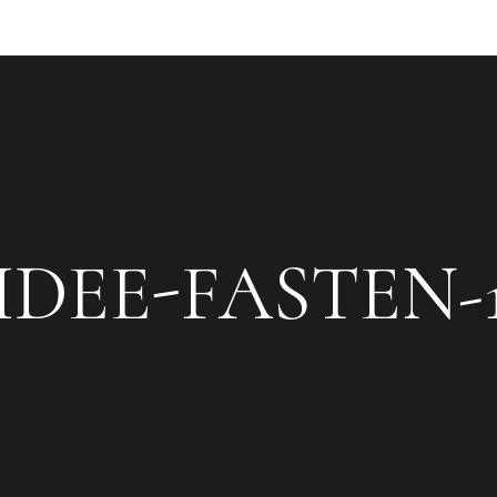
IDEE-FASTEN-