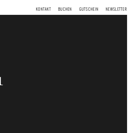
KONTAKT
BUCHEN
GUTSCHEIN
NEWSLETTER
1