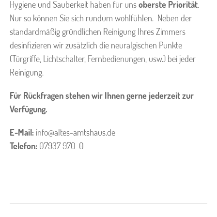
Hygiene und Sauberkeit haben für uns
oberste Priorität
.
Nur so können Sie sich rundum wohlfühlen. Neben der
standardmäßig gründlichen Reinigung Ihres Zimmers
desinfizieren wir zusätzlich die neuralgischen Punkte
(Türgriffe, Lichtschalter, Fernbedienungen, usw.) bei jeder
Reinigung.
Für Rückfragen stehen wir Ihnen gerne jederzeit zur
Verfügung.
E-Mail:
info@altes-amtshaus.de
Te
lefon:
07937 970-0