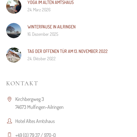
YOGA IM ALTEN AMTSHAUS
24. März 2026
WINTERPAUSE IN AILRINGEN
16. Dezember 2025
TAG DER OFFENEN TÜR AM 13. NOVEMBER 2022
24. Oktober 2022
KONTAKT
Kirchbergweg 3
74673 Mulfingen-Ailringen
Hotel Altes Amtshaus
+49 (0) 79 37 / 970-0