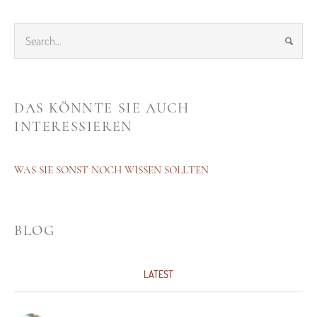
DAS KÖNNTE SIE AUCH
INTERESSIEREN
WAS SIE SONST NOCH WISSEN SOLLTEN
BLOG
LATEST