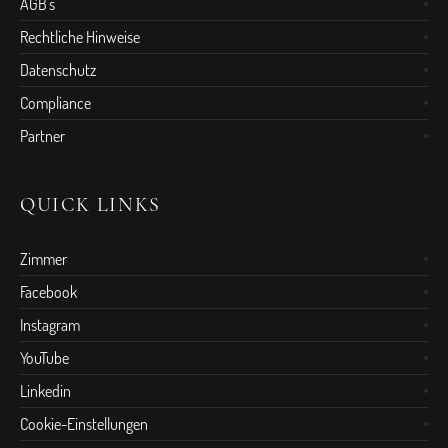
AGB's
Rechtliche Hinweise
Datenschutz
Compliance
Partner
QUICK LINKS
Zimmer
Facebook
Instagram
YouTube
Linkedin
Cookie-Einstellungen