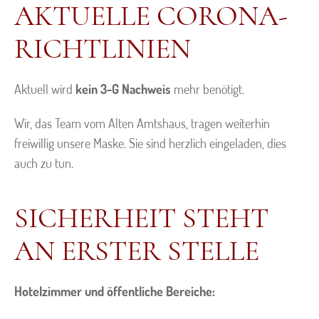
AKTUELLE CORONA-
RICHTLINIEN
Aktuell wird
kein 3-G Nachweis
mehr benötigt.
Wir, das Team vom Alten Amtshaus, tragen weiterhin
freiwillig unsere Maske. Sie sind herzlich eingeladen, dies
auch zu tun.
SICHERHEIT STEHT
AN ERSTER STELLE
Hotelzimmer und öffentliche Bereiche: