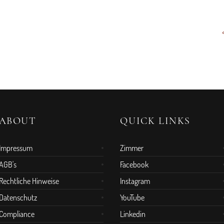
ABOUT
QUICK LINKS
Impressum
Zimmer
AGB's
Facebook
Rechtliche Hinweise
Instagram
Datenschutz
YouTube
Compliance
Linkedin