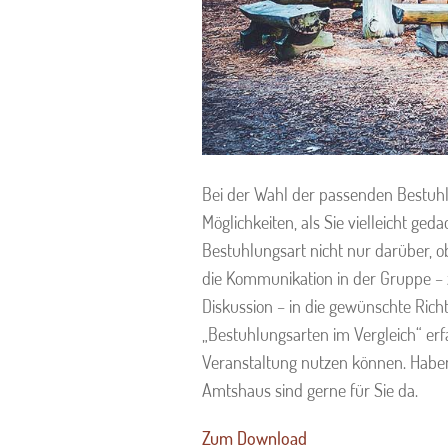
Bei der Wahl der passenden Bestuhl
Möglichkeiten, als Sie vielleicht geda
Bestuhlungsart nicht nur darüber, ob
die Kommunikation in der Gruppe – 
Diskussion – in die gewünschte Ric
„Bestuhlungsarten im Vergleich“ erfa
Veranstaltung nutzen können. Habe
Amtshaus sind gerne für Sie da.
Zum Download