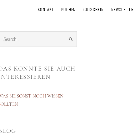
KONTAKT
BUCHEN
GUTSCHEIN
NEWSLETTER
DAS KÖNNTE SIE AUCH
INTERESSIEREN
WAS SIE SONST NOCH WISSEN
SOLLTEN
BLOG