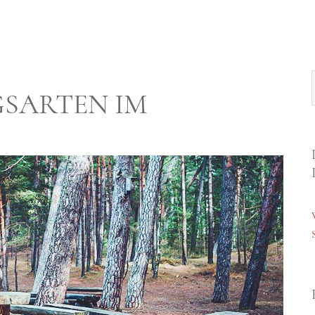
SARTEN IM