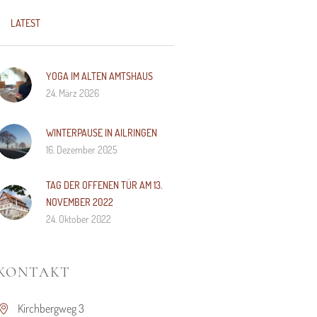
LATEST
YOGA IM ALTEN AMTSHAUS
24. März 2026
WINTERPAUSE IN AILRINGEN
16. Dezember 2025
TAG DER OFFENEN TÜR AM 13.
NOVEMBER 2022
24. Oktober 2022
KONTAKT
Kirchbergweg 3