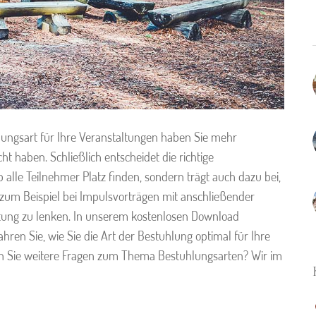
ungsart für Ihre Veranstaltungen haben Sie mehr
cht haben. Schließlich entscheidet die richtige
 alle Teilnehmer Platz finden, sondern trägt auch dazu bei,
zum Beispiel bei Impulsvorträgen mit anschließender
htung zu lenken. In unserem kostenlosen Download
hren Sie, wie Sie die Art der Bestuhlung optimal für Ihre
n Sie weitere Fragen zum Thema Bestuhlungsarten? Wir im