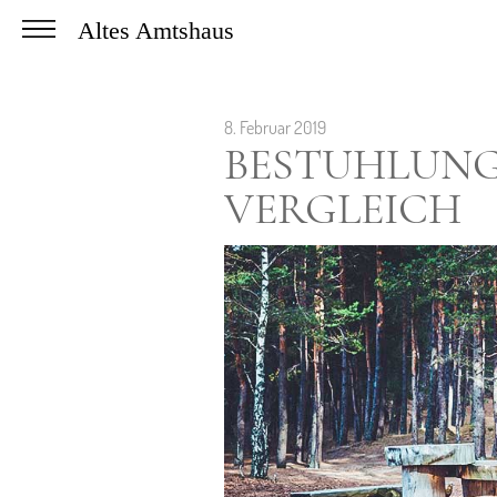
Altes Amtshaus
8. Februar 2019
BESTUHLUNG
VERGLEICH