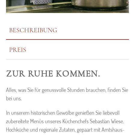
BESCHREIBUNG
PREIS
ZUR RUHE KOMMEN.
Alles, was Sie für genussvolle Stunden brauchen, finden Sie
bei uns.
In unserem historischen Gewölbe genießen Sie liebevoll
zubereitete Menüs unseres Küchenchefs Sebastian Wiese.
Hochküche und regionale Zutaten, gepaart mit Amtshaus-