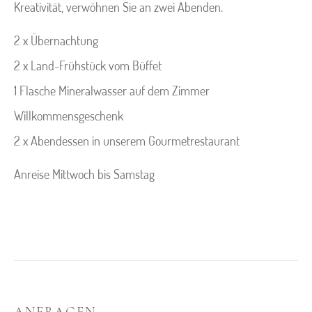
Kreativität, verwöhnen Sie an zwei Abenden.
2 x Übernachtung
2 x Land-Frühstück vom Büffet
1 Flasche Mineralwasser auf dem Zimmer
Willkommensgeschenk
2 x Abendessen in unserem Gourmetrestaurant
Anreise Mittwoch bis Samstag