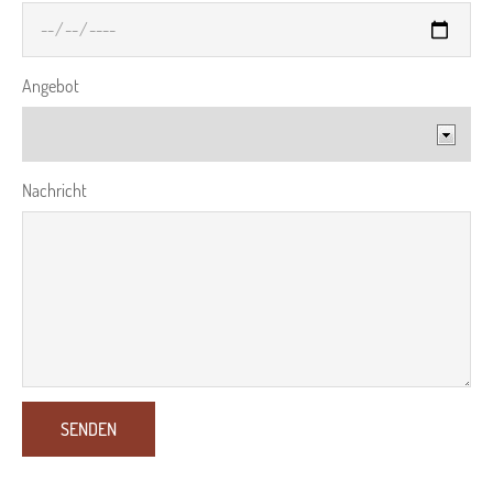
Angebot
Nachricht