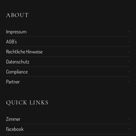
ABOUT
Impressum
AGB's
Rechtliche Hinweise
Datenschutz
Compliance
Partner
QUICK LINKS
Zimmer
Facebook