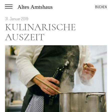
Altes Amtshaus
BUCHEN
31. Januar 2019
KULINARISCHE
AUSZEIT