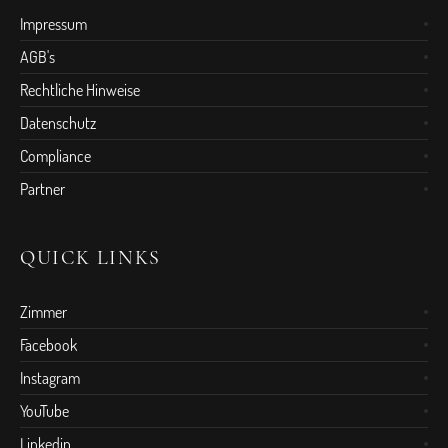
Impressum
AGB's
Rechtliche Hinweise
Datenschutz
Compliance
Partner
QUICK LINKS
Zimmer
Facebook
Instagram
YouTube
Linkedin